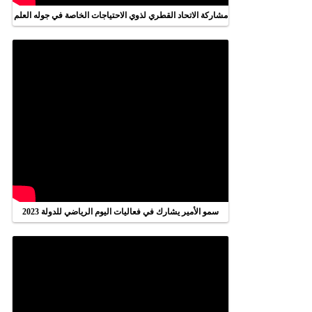
مشاركة الاتحاد القطري لذوي الاحتياجات الخاصة في جوله العلم
سمو الأمير يشارك في فعاليات اليوم الرياضي للدولة 2023