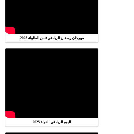
مهرجان رمضان الرياضي تنس الطاولة 2025
اليوم الرياضي للدولة 2025