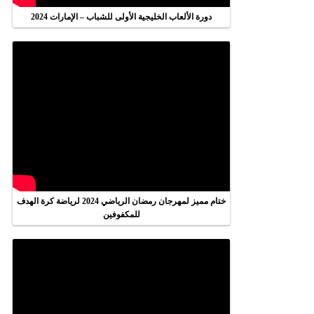
دورة الألعاب الخليجية الأولى للشباب – الإمارات 2024
ختام مميز لمهرجان رمضان الرياضي 2024 لرياضة كرة الهدف
للمكفوفين