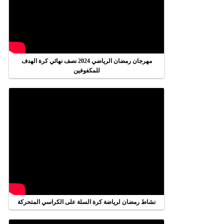
مهرجان رمضان الرياضي 2024 نصف نهائي كرة الهدف
للمكفوفين
نشاط رمضان لرياضة كرة السلة على الكراسي المتحركة