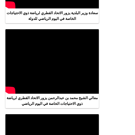
سعادة وزير البلدية يزور الاتحاد القطري لرياضة ذوي الاحتياجات
الخاصة في اليوم الرياضي للدولة
معالي الشيخ محمد بن عبدالرحمن يزور الاتحاد القطري لرياضة
ذوي الاحتياجات الخاصة في اليوم الرياضي