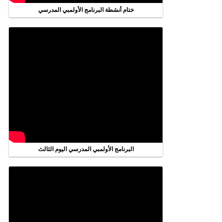
ختام أنشطة البرنامج الأولمبي المدرسي
البرنامج الأولمبي المدرسي اليوم الثالث