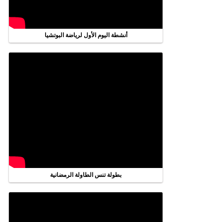
أنشطة اليوم الأول لرياضة البوتشيا
بطولة تنس الطاولة الرمضانية