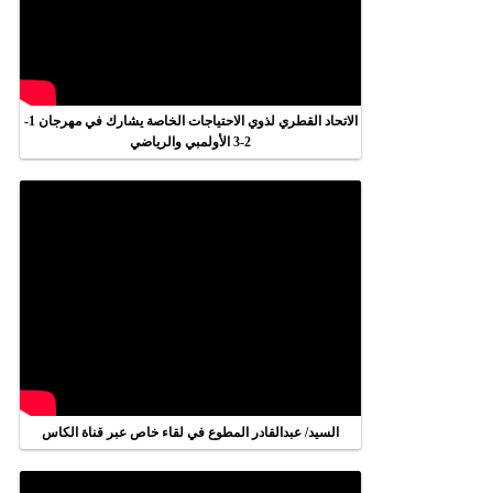
الاتحاد القطري لذوي الاحتياجات الخاصة يشارك في مهرجان 1-
2-3 الأولمبي والرياضي
السيد/ عبدالقادر المطوع في لقاء خاص عبر قناة الكاس