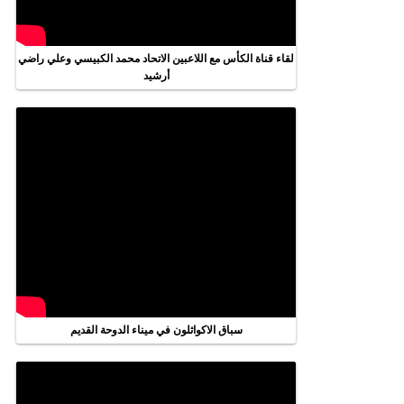
لقاء قناة الكأس مع اللاعبين الاتحاد محمد الكبيسي وعلي راضي
أرشيد
سباق الاكواثلون في ميناء الدوحة القديم