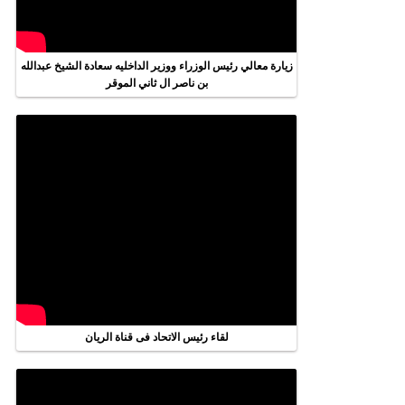
زيارة معالي رئيس الوزراء ووزير الداخليه سعادة الشيخ عبدالله
بن ناصر ال ثاني الموقر
لقاء رئيس الاتحاد فى قناة الريان