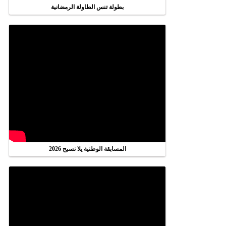
بطولة تنس الطاولة الرمضانية
المسابقة الوطنية يلا نسبح 2026