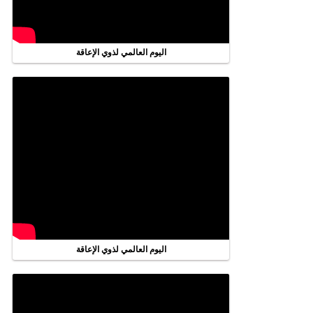
اليوم العالمي لذوي الإعاقة
اليوم العالمي لذوي الإعاقة