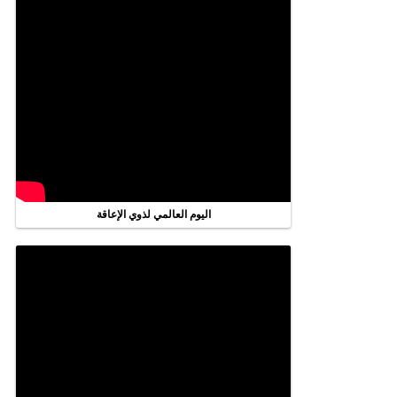
اليوم العالمي لذوي الإعاقة