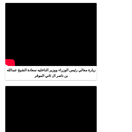
زيارة معالي رئيس الوزراء ووزير الداخليه سعادة الشيخ عبدالله
بن ناصر ال ثاني الموقر