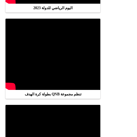
اليوم الرياضي للدولة 2023
تنظم مجموعة QNB بطولة كرة الهدف