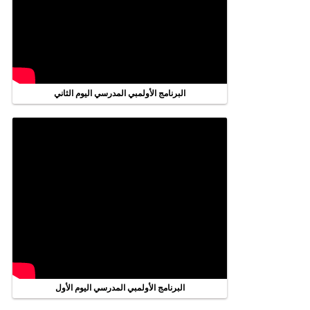
البرنامج الأولمبي المدرسي اليوم الثاني
البرنامج الأولمبي المدرسي اليوم الأول