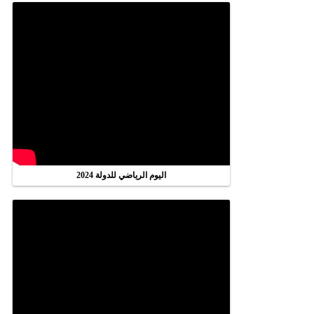
اليوم الرياضي للدولة 2024