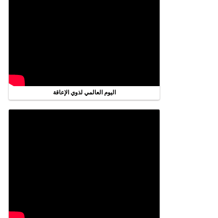
اليوم العالمي لذوي الإعاقة