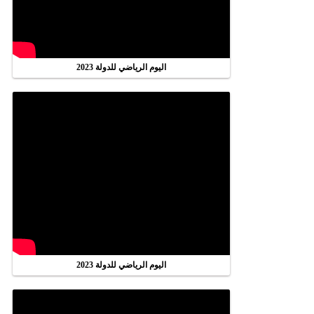
اليوم الرياضي للدولة 2023
اليوم الرياضي للدولة 2023