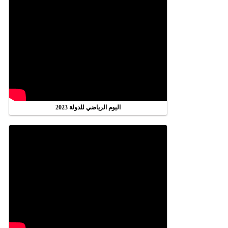
اليوم الرياضي للدولة 2023